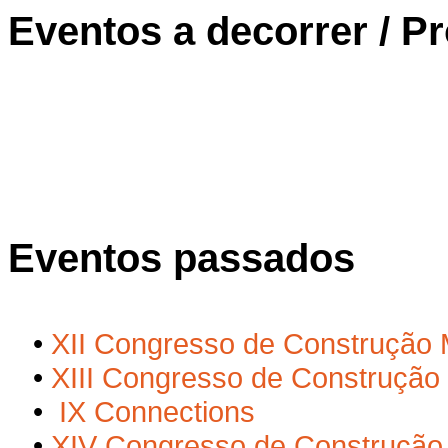
Eventos a decorrer / P
Eventos passados
•
XII Congresso de Construção M
•
XIII Congresso de Construção 
•
IX Connections
•
XIV Congresso de Construção 