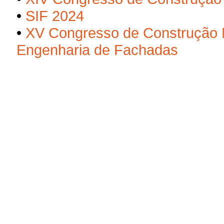
•
SIF 2024
•
XV Congresso de Construção M
Engenharia de Fachadas