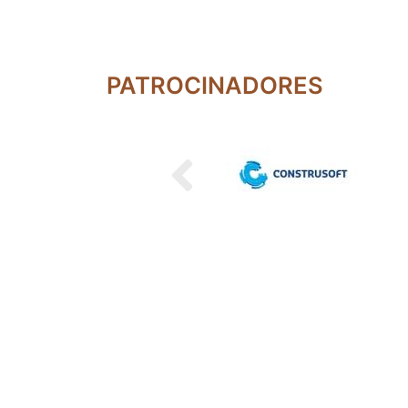
PATROCINADORES
Previous