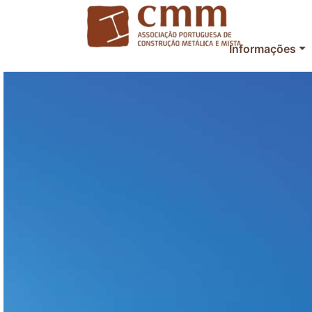
Informações