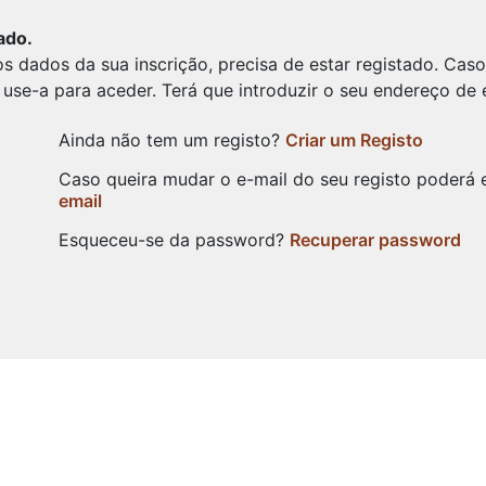
ado.
os dados da sua inscrição, precisa de estar registado. Cas
use-a para aceder. Terá que introduzir o seu endereço de 
Ainda não tem um registo?
Criar um Registo
Caso queira mudar o e-mail do seu registo poderá e
email
Esqueceu-se da password?
Recuperar password