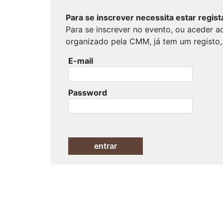
Para se inscrever necessita estar regist
Para se inscrever no evento, ou aceder a
organizado pela CMM, já tem um registo, 
E-mail
Password
entrar