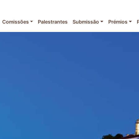
Comissões
Palestrantes
Submissão
Prémios