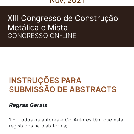
Nov, 2021
XIII Congresso de Construção
Metálica e Mista
CONGRESSO ON-LINE
INSTRUÇÕES PARA
SUBMISSÃO DE ABSTRACTS
Regras Gerais
1 - Todos os autores e Co-Autores têm que estar
registados na plataforma;