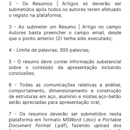
2 - Os Resumos | Artigos só deverão ser
submetidos após todos os autores terem efetuado
o registo na plataforma;
3 - Ao submeter um Resumo | Artigo no campo
Autores basta preencher o campo email, desde
que o ponto anterior (2) tenha sido executado;
4 - Limite de palavras: 300 palavras;
5 - O resumo deve conter informação substancial
sobre o conteúdo da apresentação incluindo
conclusões;
6 - Todas as comunicações relativas a análise,
comportamento, dimensionamento e construção
de estruturas em aço, alumínio e mistas aço-betão
serão apreciadas para apresentação oral;
7 - Os resumos deverão ser submetidos nesta
plataforma em formato
MSWord
(.doc) e
Portable
Document Format
(.pdf), fazendo upload dos