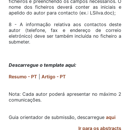
ficheiros e preenchendo os campos necessários. O
nome dos ficheiros deverá conter as iniciais e
apelido do autor para contacto (ex.: LSilva.doc);
8 - A informação relativa aos contactos deste
autor (telefone, fax e endereço de correio
eletrónico) deve ser também incluída no ficheiro a
submeter.
Descarregue o template aqui:
Resumo - PT
|
Artigo - PT
Nota: Cada autor poderá apresentar no máximo 2
comunicações.
Guia orientador de submissão, descarregue
aqui
Ir para os abstracts