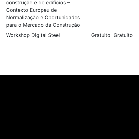
construção e de edifícios –
Contexto Europeu de
Normalização e Oportunidades
para o Mercado da Construção
Workshop Digital Steel
Gratuito
Gratuito