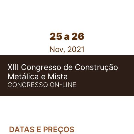
25 a 26
Nov, 2021
XIII Congresso de Construção
Metálica e Mista
CONGRESSO ON-LINE
DATAS E PREÇOS