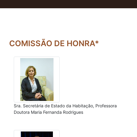
COMISSÃO DE HONRA*
Sra. Secretária de Estado da Habitação, Professora
Doutora Maria Fernanda Rodrigues