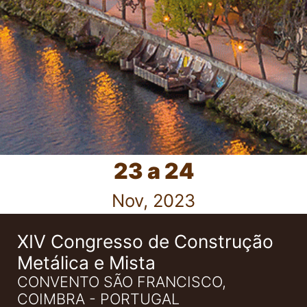
23 a 24
Nov, 2023
XIV Congresso de Construção
Metálica e Mista
CONVENTO SÃO FRANCISCO,
COIMBRA - PORTUGAL