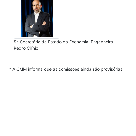
Sr. Secretário de Estado da Economia, Engenheiro
Pedro Cilínio
* A CMM informa que as comissões ainda são provisórias.