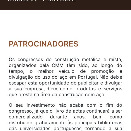
PATROCINADORES
Os congressos de construção metálica e mista,
organizados pela CMM têm sido, ao longo do
tempo, o melhor veículo de promoção e
divulgação do uso do aço em Portugal. Não deixe
escapar esta oportunidade de publicitar e divulgar
a sua empresa, bem como produtos e serviços
que presta na área da construção com aço.
O seu investimento não acaba com o fim do
congresso, já que o livro de actas continuará a ser
comercializado durante anos, bem como
distribuido gratuitamente às principais bibliotecas
das universidades portuguesas, tornando a sua