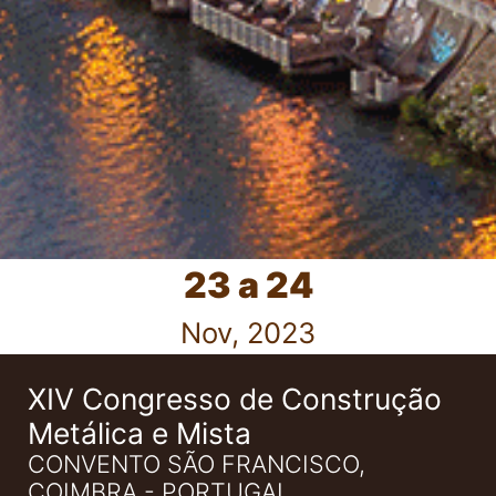
23 a 24
Nov, 2023
XIV Congresso de Construção
Metálica e Mista
CONVENTO SÃO FRANCISCO,
COIMBRA - PORTUGAL