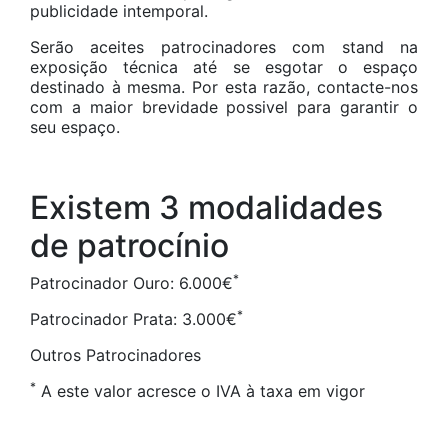
publicidade intemporal.
Serão aceites patrocinadores com stand na
exposição técnica até se esgotar o espaço
destinado à mesma. Por esta razão, contacte-nos
com a maior brevidade possivel para garantir o
seu espaço.
Existem 3 modalidades
de patrocínio
*
Patrocinador Ouro: 6.000€
*
Patrocinador Prata: 3.000€
Outros Patrocinadores
*
A este valor acresce o IVA à taxa em vigor