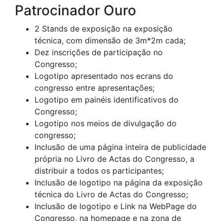
Patrocinador Ouro
2 Stands de exposição na exposição
técnica, com dimensão de 3m*2m cada;
Dez inscrições de participação no
Congresso;
Logotipo apresentado nos ecrans do
congresso entre apresentações;
Logotipo em painéis identificativos do
Congresso;
Logotipo nos meios de divulgação do
congresso;
Inclusão de uma página inteira de publicidade
própria no Livro de Actas do Congresso, a
distribuir a todos os participantes;
Inclusão de logotipo na página da exposição
técnica do Livro de Actas do Congresso;
Inclusão de logotipo e Link na WebPage do
Congresso, na homepage e na zona de