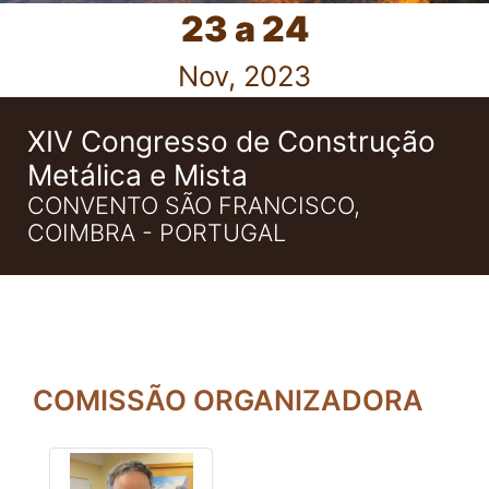
23 a 24
Nov, 2023
XIV Congresso de Construção
Metálica e Mista
CONVENTO SÃO FRANCISCO,
COIMBRA - PORTUGAL
COMISSÃO ORGANIZADORA