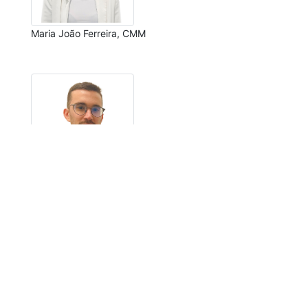
Maria João Ferreira, CMM
Pedro Fernandes, CMM