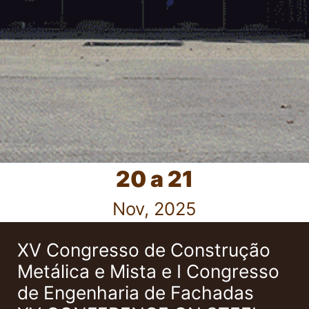
20 a 21
Nov, 2025
XV Congresso de Construção
Metálica e Mista e I Congresso
de Engenharia de Fachadas