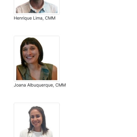
Henrique Lima, CMM
Joana Albuquerque, CMM