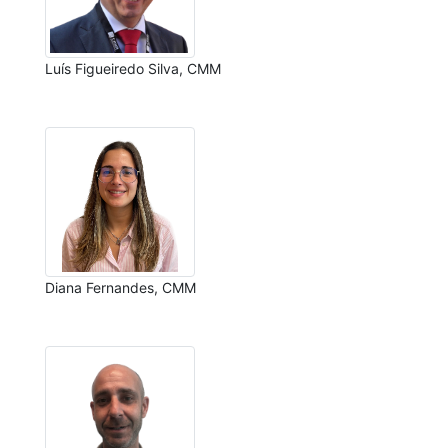
Luís Figueiredo Silva, CMM
Diana Fernandes, CMM