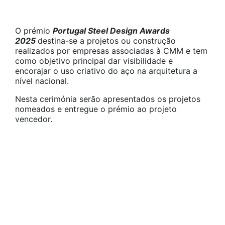
O prémio
Portugal Steel Design Awards
2025
destina-se a projetos ou construção
realizados por empresas associadas à CMM e tem
como objetivo principal dar visibilidade e
encorajar o uso criativo do aço na arquitetura a
nível nacional.
Nesta cerimónia serão apresentados os projetos
nomeados e entregue o prémio ao projeto
vencedor.