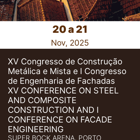
20 a 21
Nov, 2025
XV Congresso de Construção
Metálica e Mista e I Congresso
de Engenharia de Fachadas
XV CONFERENCE ON STEEL
AND COMPOSITE
CONSTRUCTION AND I
CONFERENCE ON FACADE
ENGINEERING
SUPER BOCK ARENA, PORTO