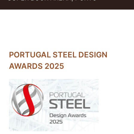
PORTUGAL STEEL DESIGN
AWARDS 2025