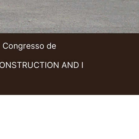
I Congresso de
ONSTRUCTION AND I