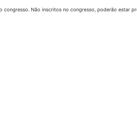
 no congresso. Não inscritos no congresso, poderão estar 