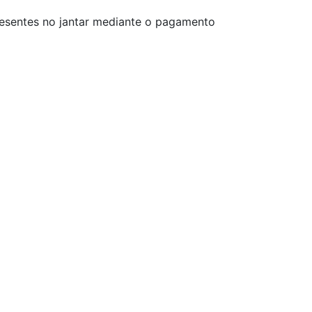
presentes no jantar mediante o pagamento
Next