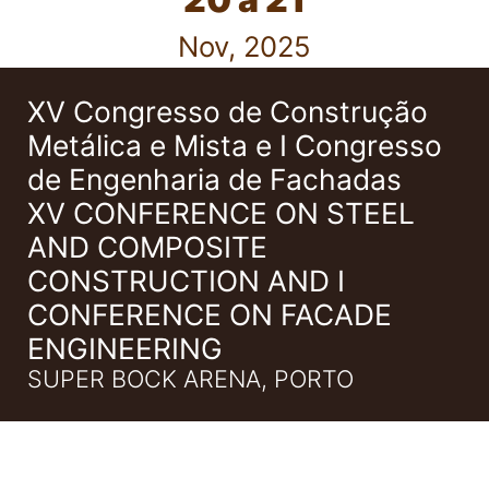
Nov, 2025
XV Congresso de Construção
Metálica e Mista e I Congresso
de Engenharia de Fachadas
XV CONFERENCE ON STEEL
AND COMPOSITE
CONSTRUCTION AND I
CONFERENCE ON FACADE
ENGINEERING
SUPER BOCK ARENA, PORTO